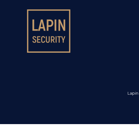
Lapin