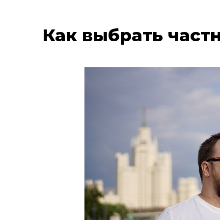
Как выбрать част