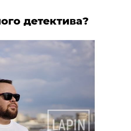
ного детектива?