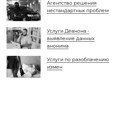
Агентство решения
нестандартных проблем
Услуги Деанона -
выявление данных
анонима
Услуги по разоблачению
измен