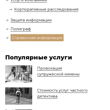
Корпоративные расследования
Защита информации
Полиграф
Справочная информация
Популярные услуги
Провокация
супружеской измены
Стоимость услуг частного
детектива