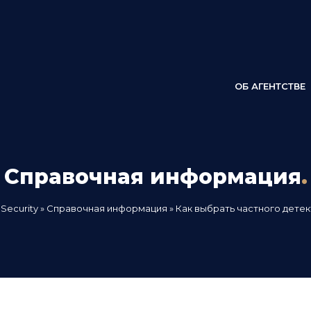
ОБ АГЕНТСТВЕ
Справочная информация
.
 Security
»
Справочная информация
» Как выбрать частного дете