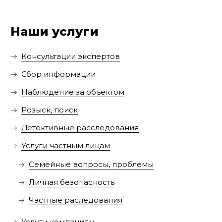
Наши услуги
Консультации экспертов
Сбор информации
Наблюдение за объектом
Розыск, поиск
Детективные расследования
Услуги частным лицам
Семейные вопросы, проблемы
Личная безопасность
Частные раследования
Услуги компаниям