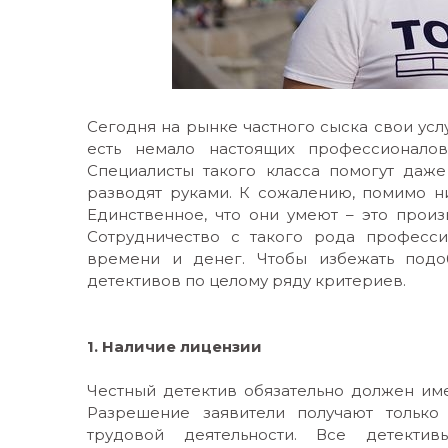
Сегодня на рынке частного сыска свои усл
есть немало настоящих профессионало
Специалисты такого класса помогут даже
разводят руками. К сожалению, помимо ни
Единственное, что они умеют – это произ
Сотрудничество с такого рода професси
времени и денег. Чтобы избежать подо
детективов по целому ряду критериев.
1. Наличие лицензии
Честный детектив обязательно должен име
Разрешение заявители получают только
трудовой деятельности. Все детекти