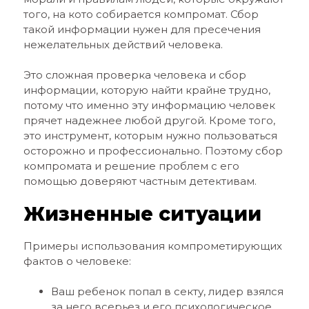
того, на кото собирается компромат. Сбор
такой информации нужен для пресечения
нежелательных действий человека.
Это сложная проверка человека и сбор
информации, которую найти крайне трудно,
потому что именно эту информацию человек
прячет надежнее любой другой. Кроме того,
это инструмент, которым нужно пользоваться
осторожно и профессионально. Поэтому сбор
компромата и решение проблем с его
помощью доверяют частным детективам.
Жизненные ситуации
Примеры использования компрометирующих
фактов о человеке:
Ваш ребенок попал в секту, лидер взялся
за него всерьез и его психологическое