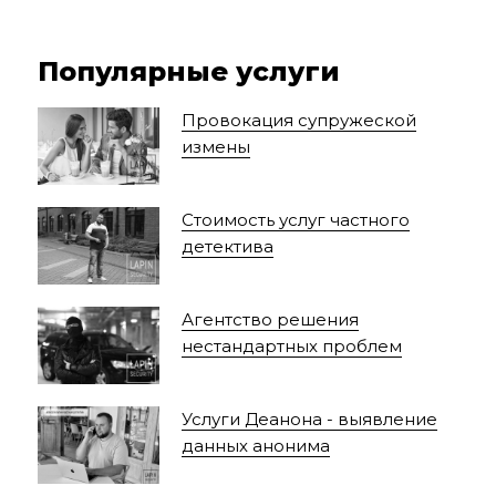
Популярные услуги
Провокация супружеской
измены
Стоимость услуг частного
детектива
Агентство решения
нестандартных проблем
Услуги Деанона - выявление
данных анонима