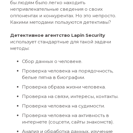
бы людям было легко находить
непривлекательные сведения о своих
оппонентах и конкурентах. Но это непросто.
Какими методами пользуются детективы?
Детективное агентство
Lapin
Security
использует стандартные для такой задачи
методы:
Сбор данных о человеке.
Проверка человека на порядочность,
белые пятна в биографии.
Проверка образа жизни человека.
Проверка на связи, интересы, контакты.
Проверка человека на судимости.
Проверка человека на активность в
интернете (соцсети, сайты знакомств).
Анализ и обработка данных, изучение