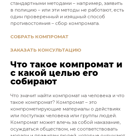
стандартными методами – например, заявить
в полицию – или эти методы не работают, есть
один проверенный и изящный способ
противостояния – сбор компромата.
СОБРАТЬ КОМПРОМАТ
ЗАКАЗАТЬ КОНСУЛЬТАЦИЮ
Что такое компромат и
с какой целью его
собирают
Что значит найти компромат на человека и что
такое компромат? Компромат – это
компрометирующие материалы о действиях
или поступках человека или группы людей.
Компромат может влечь за собой наказание,
осуждаться обществом, не соответствовать
морали и правилам людей, которые окружают