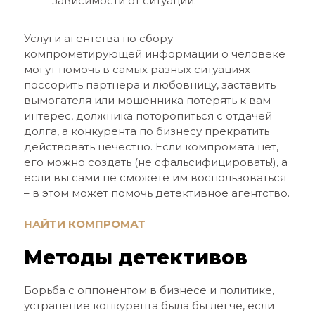
зависимости от ситуации.
Услуги агентства по сбору
компрометирующей информации о человеке
могут помочь в самых разных ситуациях –
поссорить партнера и любовницу, заставить
вымогателя или мошенника потерять к вам
интерес, должника поторопиться с отдачей
долга, а конкурента по бизнесу прекратить
действовать нечестно. Если компромата нет,
его можно создать (не сфальсифицировать!), а
если вы сами не сможете им воспользоваться
– в этом может помочь детективное агентство.
НАЙТИ КОМПРОМАТ
Методы детективов
Борьба с оппонентом в бизнесе и политике,
устранение конкурента была бы легче, если