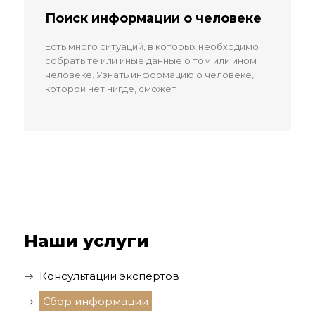
Поиск информации о человеке
Есть много ситуаций, в которых необходимо
собрать те или иные данные о том или ином
человеке. Узнать информацию о человеке,
которой нет нигде, сможет
Наши услуги
Консультации экспертов
Сбор информации