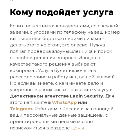
Кому подойдет услуга
Если с нечестными конкурентами, со слежкой
за вами, с угрозами по телефону на ваш номер
вы пытаетесь бороться своими силами –
делать этого не стоит, это опасно. Нужна
полная проверка злоумышленника и поиск
способов решения вопроса. Иногда в
качестве такого решения выбирают
компромат. Услуга будет включена в
расследование и работу над вашей задачей.
Но если вы знаете, с кем имеете дело и
уверенны в своих силах – закажите услугу в
Детективном агентстве
Lapin
Security
.
Для
этого напишите
в
WhatsApp
или
Telegram
.
Работаем в России и за границей,
ваши персональные данные защищены, с
ориентировочными ценами можно
познакомиться в разделе
Цены
.