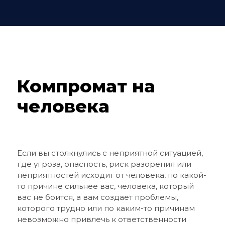
Компромат на
человека
Если вы столкнулись с неприятной ситуацией,
где угроза, опасность, риск разорения или
неприятностей исходит от человека, по какой-
то причине сильнее вас, человека, который
вас не боится, а вам создает проблемы,
которого трудно или по каким-то причинам
невозможно привлечь к ответственности