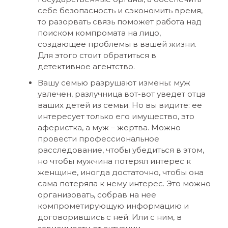
себе безопасность и сэкономить время,
то разорвать связь поможет работа над
поиском компромата на лицо,
создающее проблемы в вашей жизни.
Для этого стоит обратиться в
детективное агентство.
Вашу семью разрушают измены: муж
увлечен, разлучница вот-вот уведет отца
ваших детей из семьи. Но вы видите: ее
интересует только его имущество, это
аферистка, а муж – жертва. Можно
провести профессиональное
расследование, чтобы убедиться в этом,
но чтобы мужчина потерял интерес к
женщине, иногда достаточно, чтобы она
сама потеряла к нему интерес. Это можно
организовать, собрав на нее
компрометирующую информацию и
договорившись с ней. Или с ним, в