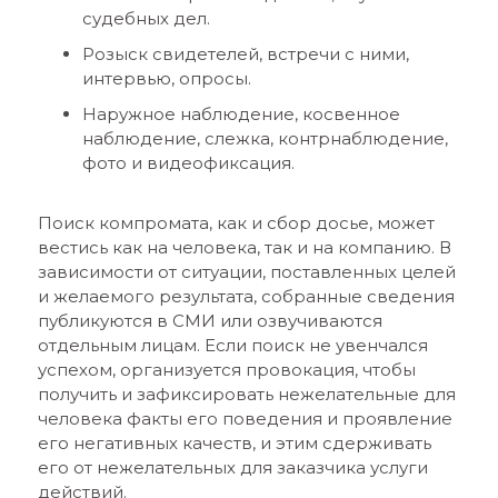
судебных дел.
Розыск свидетелей, встречи с ними,
интервью, опросы.
Наружное наблюдение, косвенное
наблюдение, слежка, контрнаблюдение,
фото и видеофиксация.
Поиск компромата, как и сбор досье, может
вестись как на человека, так и на компанию. В
зависимости от ситуации, поставленных целей
и желаемого результата, собранные сведения
публикуются в СМИ или озвучиваются
отдельным лицам. Если поиск не увенчался
успехом, организуется провокация, чтобы
получить и зафиксировать нежелательные для
человека факты его поведения и проявление
его негативных качеств, и этим сдерживать
его от нежелательных для заказчика услуги
действий.