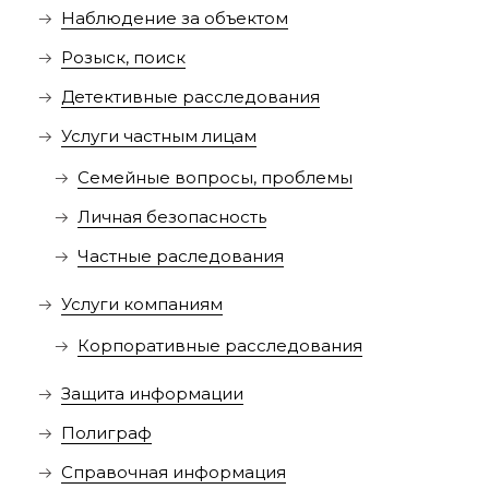
Наблюдение за объектом
Розыск, поиск
Детективные расследования
Услуги частным лицам
Семейные вопросы, проблемы
Личная безопасность
Частные раследования
Услуги компаниям
Корпоративные расследования
Защита информации
Полиграф
Справочная информация