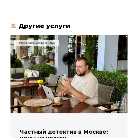
Другие услуги
Частный детектив в Москве: