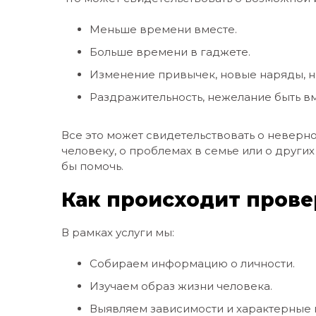
Меньше времени вместе.
Больше времени в гаджете.
Изменение привычек, новые наряды, н
Раздражительность, нежелание быть вм
Все это может свидетельствовать о неверн
человеку, о проблемах в семье или о других
бы помочь.
Как происходит прове
В рамках услуги мы:
Собираем информацию о личности.
Изучаем образ жизни человека.
Выявляем зависимости и характерные 