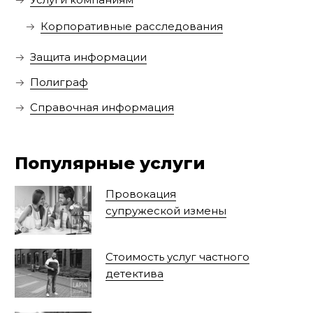
Корпоративные расследования
Защита информации
Полиграф
Справочная информация
Популярные услуги
Провокация
супружеской измены
Стоимость услуг частного
детектива