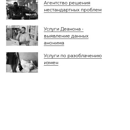
Агентство решения
нестандартных проблем
Услуги Деанона -
выявление данных
анонима
Услуги по разоблачению
измен