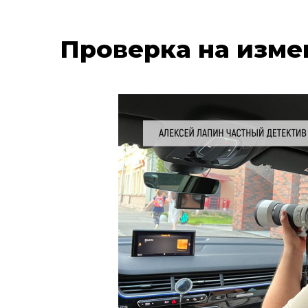
Проверка на изме