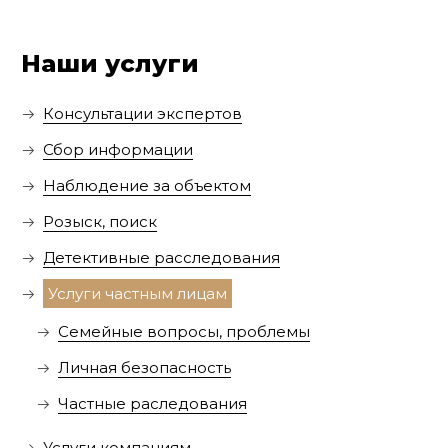
Наши услуги
Консультации экспертов
Сбор информации
Наблюдение за объектом
Розыск, поиск
Детективные расследования
Услуги частным лицам
Семейные вопросы, проблемы
Личная безопасность
Частные раследования
Услуги компаниям