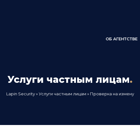
ОБ АГЕНТСТВЕ
Услуги частным лицам
.
Lapin Security
»
Услуги частным лицам
» Проверка на измену