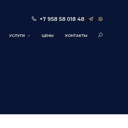
+7 958 58 018 48
УСЛУГИ
ЦЕНЫ
КОНТАКТЫ