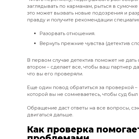
заглядывать по карманам, рыться в сумочке
это может вызвать новые подозрения и разр
правду и получите рекомендации специали
Разорвать отношения.
Вернуть прежние чувства (детектив спо
В первом случае детектив поможет не дать 
втором – сделает все, чтобы ваш партнер даж
что вы его проверяли.
Еще один повод обратиться за проверкой –
которой вы не сомневаетесь, чтобы суд был
Обращение даст ответы на все вопросы, сэк
двигаться дальше.
Как проверка помогае
проблемами