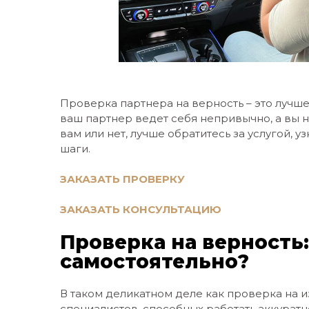
Проверка партнера на верность – это лучше
ваш партнер ведет себя непривычно, а вы н
вам или нет, лучше обратитесь за услугой,
шаги.
ЗАКАЗАТЬ ПРОВЕРКУ
ЗАКАЗАТЬ КОНСУЛЬТАЦИЮ
Проверка на верность:
самостоятельно?
В таком деликатном деле как проверка на 
специалистов, способных работать аккуратн