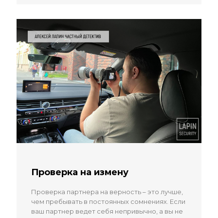
Проверка на измену
Проверка партнера на верность – это лучше,
чем пребывать в постоянных сомнениях. Если
ваш партнер ведет себя непривычно, а вы не