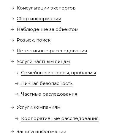
Консультации экспертов
Сбор информации
Наблюдение за объектом
Розыск, поиск
Детективные расследования
Услуги частным лицам
Семейные вопросы, проблемы
Личная безопасность
Частные раследования
Услуги компаниям
Корпоративные расследования
Защита информации