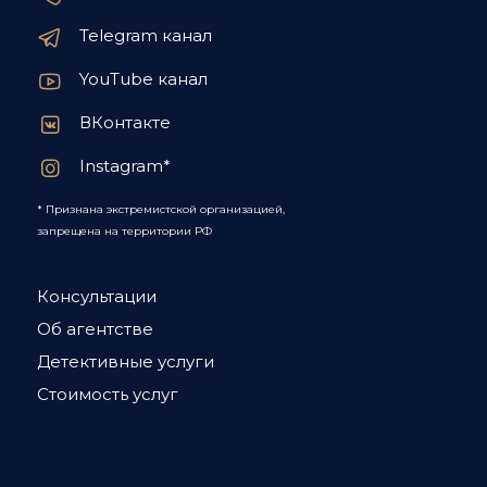
Telegram канал
YouTube канал
ВКонтакте
Instagram*
* Признана экстремистской организацией,
запрещена на территории РФ
Консультации
Об агентстве
Детективные услуги
Стоимость услуг