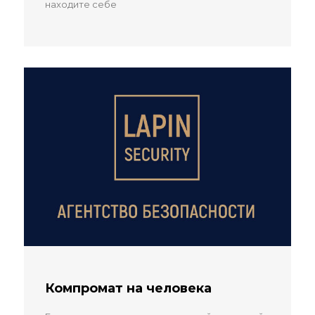
находите себе
Компромат на человека