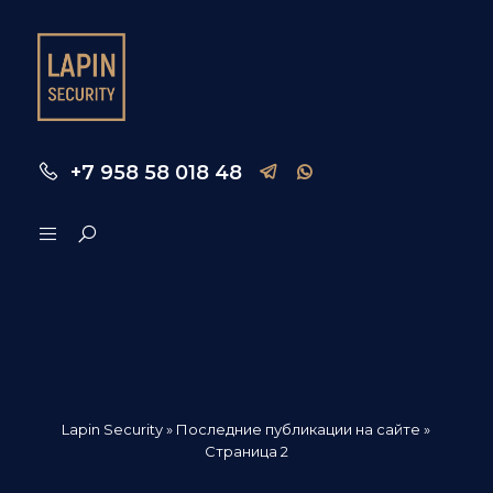
+7 958 58 018 48
Lapin Security
» Последние публикации на сайте »
Страница 2