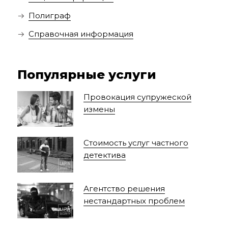
Полиграф
Справочная информация
Популярные услуги
Провокация супружеской
измены
Стоимость услуг частного
детектива
Агентство решения
нестандартных проблем