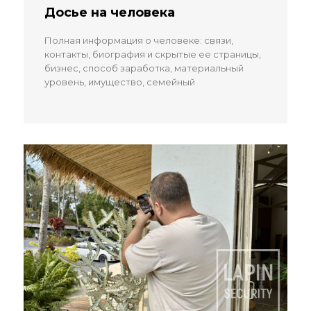
Досье на человека
Полная информация о человеке: связи,
контакты, биография и скрытые ее страницы,
бизнес, способ заработка, материальный
уровень, имущество, семейный