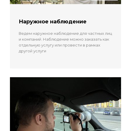
Наружное наблюдение
Ведем наружное наблюдение для частных лиц
и компаний. Наблюдение можно заказать как
отдельную услугу или провести в рамках
другой услуги